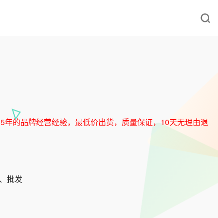
牌产品，5年的品牌经营经验，最低价出货，质量保证，10天无理由退
发、批发