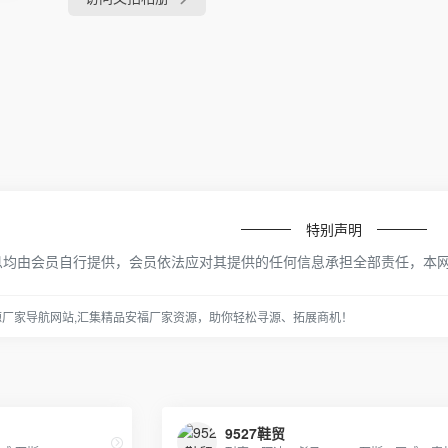
特别声明
息均由会员自行提供，会员依法应对其提供的任何信息承担全部责任，本
源厂家导航网站,汇集精品安福厂家资源，助你轻松寻源、拓展商机！
9527鞋贸