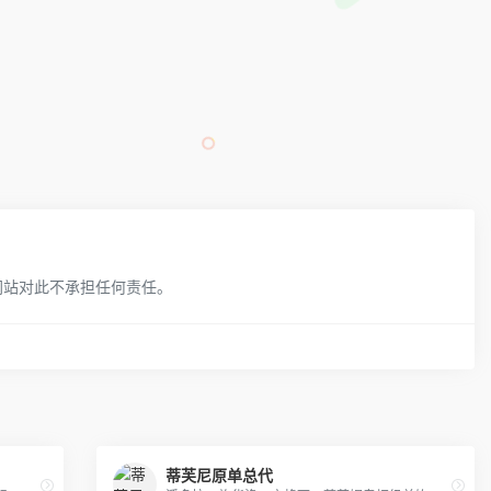
网站对此不承担任何责任。
蒂芙尼原单总代