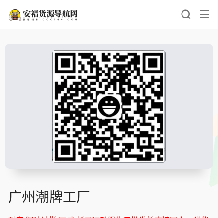
广州潮牌工厂