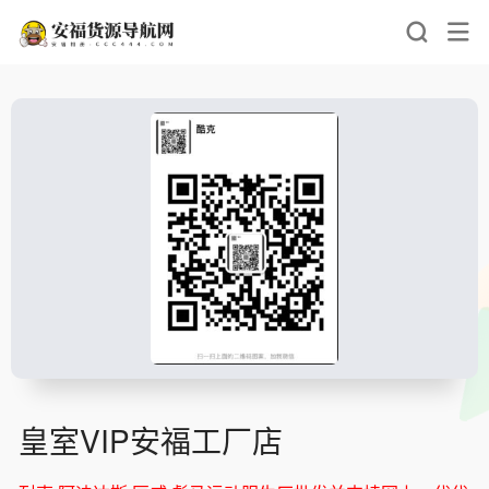
皇室VIP安福工厂店