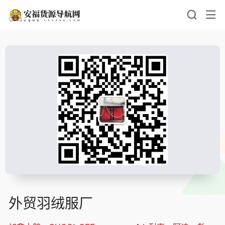
外贸羽绒服厂