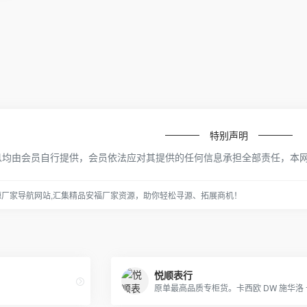
特别声明
息均由会员自行提供，会员依法应对其提供的任何信息承担全部责任，本
源厂家导航网站,汇集精品安福厂家资源，助你轻松寻源、拓展商机！
悦顺表行