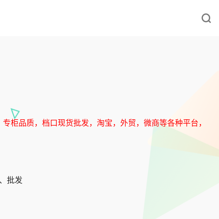
，专柜品质，档口现货批发，淘宝，外贸，微商等各种平台，
发、批发