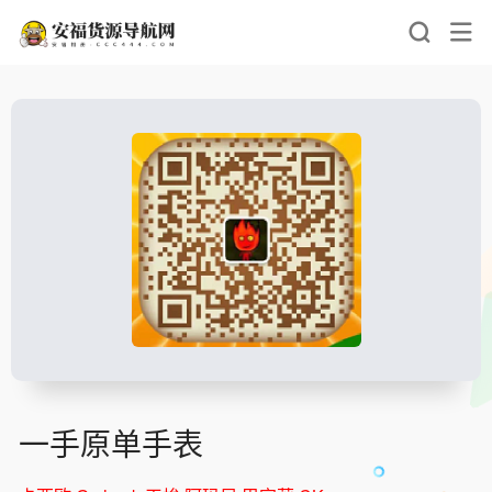
一手原单手表