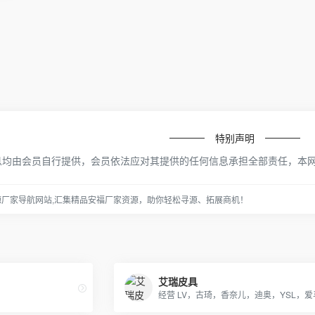
特别声明
息均由会员自行提供，会员依法应对其提供的任何信息承担全部责任，本
源厂家导航网站,汇集精品安福厂家资源，助你轻松寻源、拓展商机！
艾瑞皮具