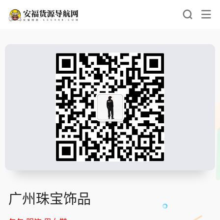
广州珠宝饰品