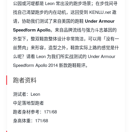
公园或河堤都是 Leon 常出没的跑步场景；在步伐间寻
找自己渴望跑步的内在动机，这回受到 KENLU.net 邀
请，协助我们测试了来自美国的跑鞋
Under Armour
Speedform Apollo
。来自品牌流线与强力斗志基因的
外型下，整双鞋款整体设计非常简洁，可以用「没有一
丝赘肉」来形容，造型之外，鞋款实际上路的感觉是什
么呢？请看 Leon 为我们所实战测试的 Under Armour
Speedform Apollo 2014 新款跑鞋鞋评。
跑者资料
测试者：Leon
中足落地型跑者
跑者身材参考：171/68
身高体重：171/68