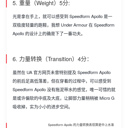
5. 重量（Weight）5分:
光是拿在手上，就可以感受到 Speedform Apollo 是一
双极度轻量的跑鞋，我想 Under Armour 在 Speedform
Apollo 的设计上的确是下了一番功夫。
6. 力量转换（Transition）4分：
虽然在 UA 官方网页未曾特别提及 Speedform Apollo
的前后足高低落差，但在穿着的过程中，可以感受到
Speedform Apollo 没有拖泥带水的感觉，唯一可惜的就
是或许偏软的中底及大底，让脚部力量稍稍被 Micro G
吸收掉，实为小小的进步空间。
Speedform Apollo 的力量转换表现算是中上水准