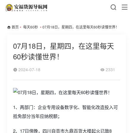
首页
•
每天60秒
•
07月18日，星期四，在这里每天60秒读懂世界！
07月18日，星期四，在这里每天
60秒读懂世界！
2024-07-18
2331
1、两部门：企业专用设备数字化、智能化改造投入可
抵免部分当年应纳税额；
2、17日傍晚，四川自贡市九鼎百货大楼起火已致8