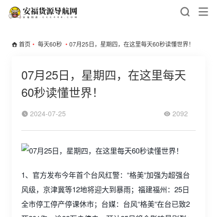
首页
•
每天60秒
•
07月25日，星期四，在这里每天60秒读懂世界！
07月25日，星期四，在这里每天
60秒读懂世界！
2024-07-25
2092
1、官方发布今年首个台风红警：“格美“加强为超强台
风级，京津冀等12地将迎大到暴雨；福建福州：25日
全市停工停产停课休市；台媒：台风“格美“在台已致2