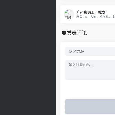
广州货源工厂批发
发表评论