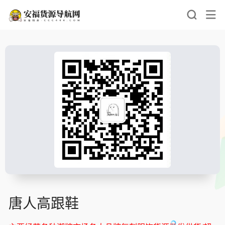
唐人高跟鞋